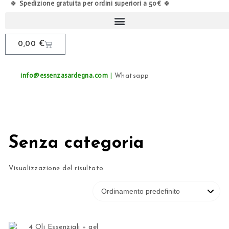
Spedizione gratuita per ordini superiori a 50€
🍀
🍀
0,00
€
info@essenzasardegna.com
|
Whatsapp
Senza categoria
Visualizzazione del risultato