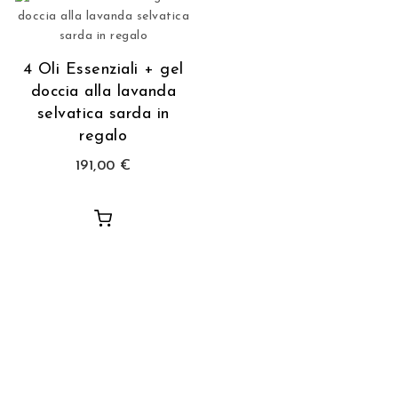
4 Oli Essenziali + gel
doccia alla lavanda
selvatica sarda in
regalo
191,00
€