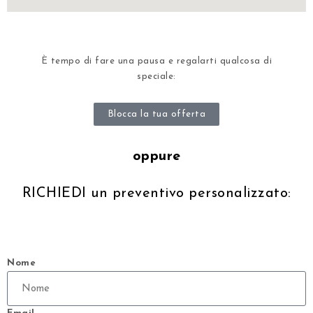
È tempo di fare una pausa e regalarti qualcosa di
speciale:
Blocca la tua offerta
oppure
RICHIEDI un preventivo personalizzato:
Nome