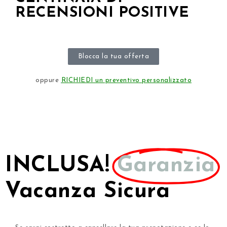
RECENSIONI POSITIVE
Blocca la tua offerta
oppure
RICHIEDI un preventivo personalizzato
INCLUSA!
Garanzia
Vacanza Sicura