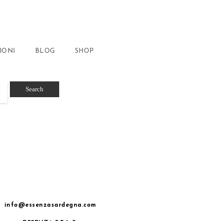
IONI
BLOG
SHOP
info@essenzasardegna.com