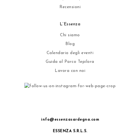
Recensioni
L’Essenza
Chi siamo
Blog
Calendario degli eventi
Guida al Parco Tepilora
Lavora con noi
info@essenzasardegna.com
ESSENZA S.R.L.S.