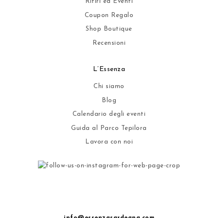
Ritiri ed Eventi
Coupon Regalo
Shop Boutique
Recensioni
L’Essenza
Chi siamo
Blog
Calendario degli eventi
Guida al Parco Tepilora
Lavora con noi