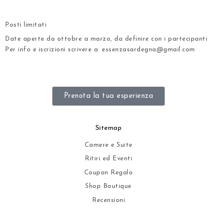
.
Posti limitati
Date aperte da ottobre a marzo, da definire con i partecipanti
Per info e iscrizioni scrivere a: essenzasardegna@gmail.com
.
Prenota la tua esperienza
Sitemap
Camere e Suite
Ritiri ed Eventi
Coupon Regalo
Shop Boutique
Recensioni