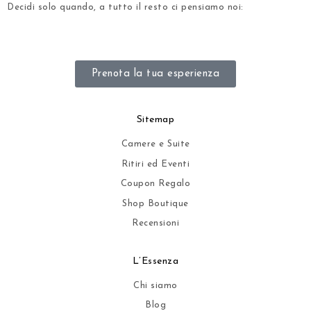
Decidi solo quando, a tutto il resto ci pensiamo noi:
.
Prenota la tua esperienza
Sitemap
Camere e Suite
Ritiri ed Eventi
Coupon Regalo
Shop Boutique
Recensioni
L’Essenza
Chi siamo
Blog