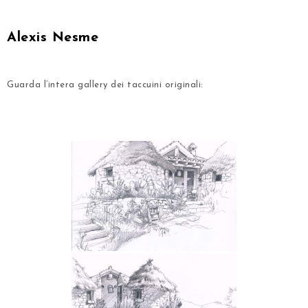
.
Alexis Nesme
.
Guarda l’intera gallery dei taccuini originali:
.