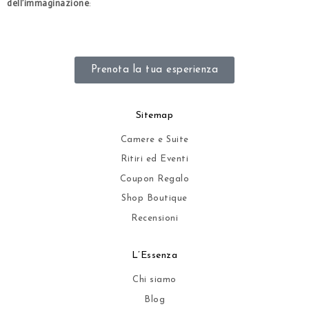
dell’immaginazione
:
.
Prenota la tua esperienza
Sitemap
Camere e Suite
Ritiri ed Eventi
Coupon Regalo
Shop Boutique
Recensioni
L’Essenza
Chi siamo
Blog