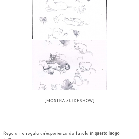
[MOSTRA SLIDESHOW]
.
in questo luogo
Regalati o regala un’esperienza da favola