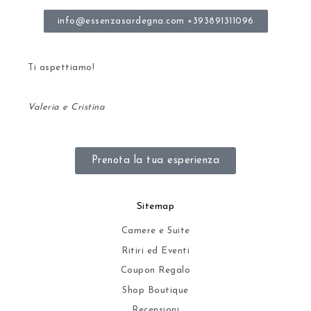
info@essenzasardegna.com +393891311096
Ti aspettiamo!
Valeria e Cristina
Prenota la tua esperienza
Sitemap
Camere e Suite
Ritiri ed Eventi
Coupon Regalo
Shop Boutique
Recensioni