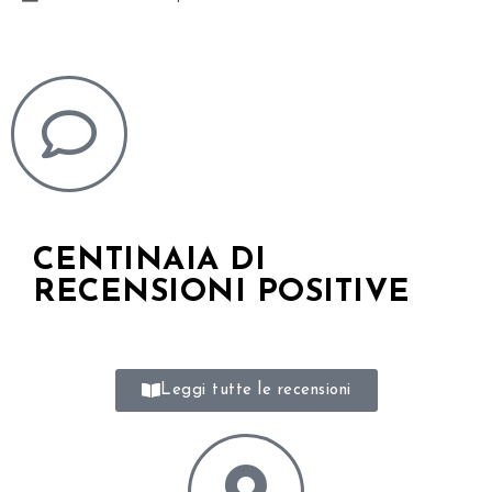
CENTINAIA DI
RECENSIONI POSITIVE
Leggi tutte le recensioni