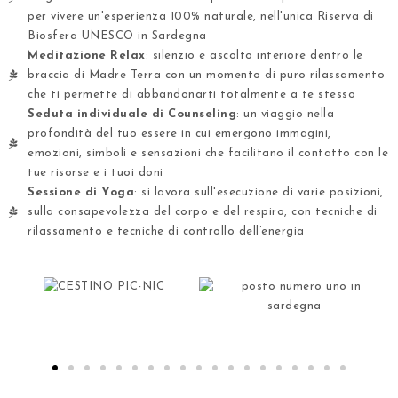
per vivere un'esperienza 100% naturale, nell'unica Riserva di
Biosfera UNESCO in Sardegna
Meditazione Relax
: silenzio e ascolto interiore dentro le
braccia di Madre Terra con un momento di puro rilassamento
che ti permette di abbandonarti totalmente a te stesso
Seduta individuale di Counseling
: un viaggio nella
profondità del tuo essere in cui emergono immagini,
emozioni, simboli e sensazioni che facilitano il contatto con le
tue risorse e i tuoi doni
Sessione di Yoga
: si lavora sull'esecuzione di varie posizioni,
sulla consapevolezza del corpo e del respiro, con tecniche di
rilassamento e tecniche di controllo dell’energia