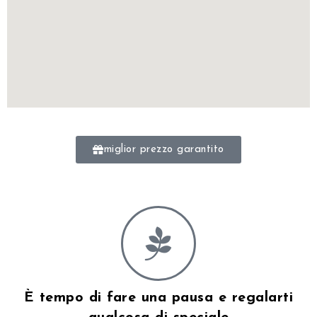
miglior prezzo garantito
È tempo di fare una pausa e regalarti