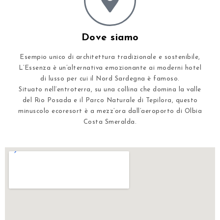
Dove siamo
Esempio unico di architettura tradizionale e sostenibile,
L’Essenza è un’alternativa emozionante ai moderni hotel
di lusso per cui il Nord Sardegna è famoso.
Situato nell’entroterra, su una collina che domina la valle
del Rio Posada e il Parco Naturale di Tepilora, questo
minuscolo ecoresort è a mezz’ora dall’aeroporto di Olbia
Costa Smeralda.