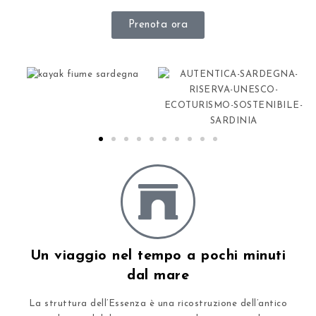
Prenota ora
Un viaggio nel tempo a pochi minuti
dal mare​
La struttura dell’Essenza è una ricostruzione dell’antico