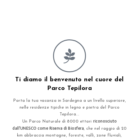
Ti diamo il benvenuto nel cuore del
Parco Tepilora
Porta la tua vacanza in Sardegna a un livello superiore,
nelle residenze tipiche in legno e pietra del Parco
Tepilora...
riconosciuto
Un Parco Naturale di 8000 ettari
dall’UNESCO come Riserva di Biosfera
, che nel raggio di 20
km abbraccia montagne, foreste, valli, zone fluviali,