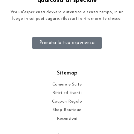
qualcosa di speciale​
Vivi un'esperienza davvero autentica e senza tempo, in un
luogo in cui puoi vagare, rilassarti e ritornare te stesso​:
Prenota la tua esperienza
Sitemap
Camere e Suite
Ritiri ed Eventi
Coupon Regalo
Shop Boutique
Recensioni