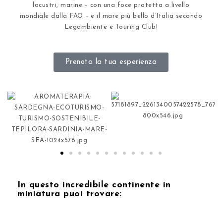
lacustri, marine – con una foce protetta a livello
mondiale dalla FAO – e il mare più bello d’Italia secondo
Legambiente e Touring Club!
Prenota la tua esperienza
In questo incredibile continente in
miniatura puoi trovare: