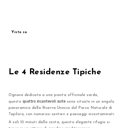
Visto su
Le 4 Residenze Tipiche
Ognuna dedicata a una pianta officinale sarda,
quattro incantevoli suite
queste
sono situate in un angolo
panoramico della Riserva Unesco del Parco Naturale di
Tepilora, con numerosi sentieri e paesaggi incontaminati.
A soli 10 minuti dalla costa, questo elegante rifugio si