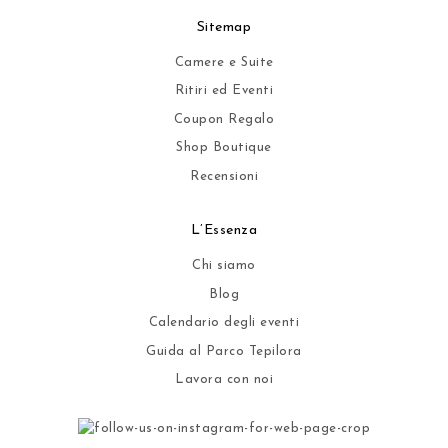
Sitemap
Camere e Suite
Ritiri ed Eventi
Coupon Regalo
Shop Boutique
Recensioni
L’Essenza
Chi siamo
Blog
Calendario degli eventi
Guida al Parco Tepilora
Lavora con noi