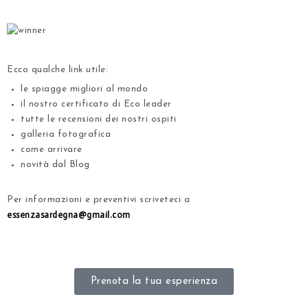
.
.
Ecco qualche link utile:
le spiagge migliori al mondo
il nostro certificato di Eco leader
tutte le recensioni dei nostri ospiti
galleria fotografica
come arrivare
novità dal Blog
.
Per informazioni e preventivi scriveteci a
essenzasardegna@gmail.com
.
Prenota la tua esperienza