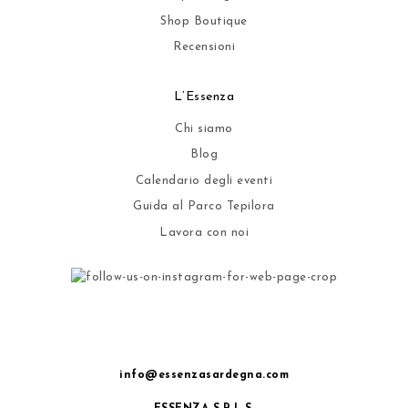
Shop Boutique
Recensioni
L’Essenza
Chi siamo
Blog
Calendario degli eventi
Guida al Parco Tepilora
Lavora con noi
info@essenzasardegna.com