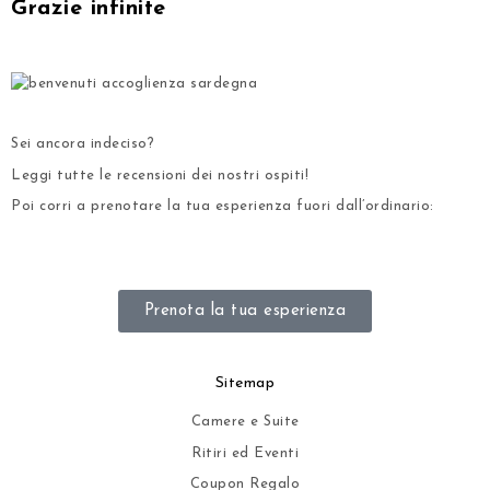
Grazie infinite
.
.
Sei ancora indeciso?
Leggi tutte le recensioni dei nostri ospiti!
Poi corri a prenotare la tua esperienza fuori dall’ordinario:
.
Prenota la tua esperienza
Sitemap
Camere e Suite
Ritiri ed Eventi
Coupon Regalo