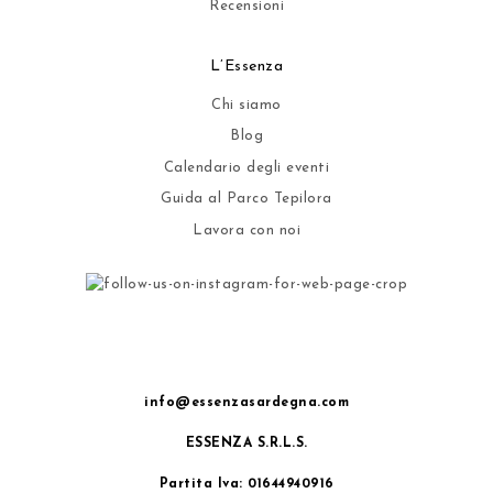
Recensioni
L’Essenza
Chi siamo
Blog
Calendario degli eventi
Guida al Parco Tepilora
Lavora con noi
info@essenzasardegna.com
ESSENZA S.R.L.S.
Partita Iva: 01644940916