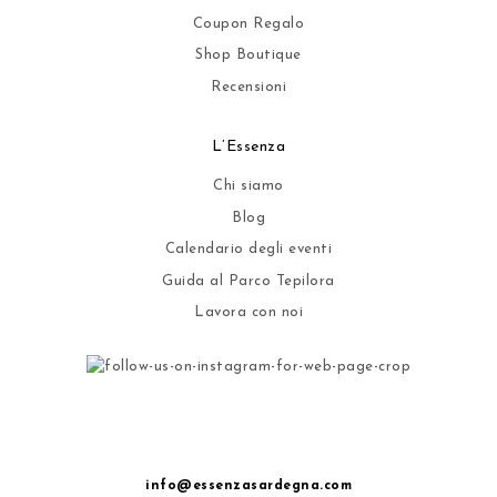
Coupon Regalo
Shop Boutique
Recensioni
L’Essenza
Chi siamo
Blog
Calendario degli eventi
Guida al Parco Tepilora
Lavora con noi
info@essenzasardegna.com