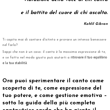
e il battito del cuore di chi ascolta.
Kahlil Gibran
.
Ti capita mai di cantare d’istinto e provare un intenso benessere
nel farlo?
Sappi che non è un caso: il canto è la massima espressione di te,
ritrovare il tuo equilibrio
e se fatto nel modo giusto può aiutarti a
e la tua stabilità
.
Ora puoi sperimentare il canto come
scoperta di te, come espressione del
tuo potere, e come gestione emotiva –
sotto la guida della più completa