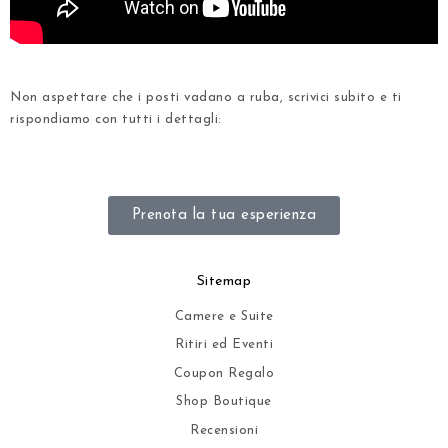
.
Non aspettare che i posti vadano a ruba, scrivici subito e ti
rispondiamo con tutti i dettagli:
.
Prenota la tua esperienza
Sitemap
Camere e Suite
Ritiri ed Eventi
Coupon Regalo
Shop Boutique
Recensioni