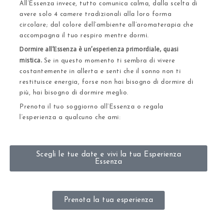
All’Essenza invece, tutto comunica calma, dalla scelta di
avere solo 4 camere tradizionali alla loro forma
circolare; dal colore dell’ambiente all’aromaterapia che
accompagna il tuo respiro mentre dormi.
Dormire all’Essenza è un’esperienza primordiale, quasi
mistica.
Se in questo momento ti sembra di vivere
costantemente in allerta e senti che il sonno non ti
restituisce energia, forse non hai bisogno di dormire di
più, hai bisogno di dormire meglio.
Prenota il tuo soggiorno all’Essenza o regala
l’esperienza a qualcuno che ami:
Scegli le tue date e vivi la tua Esperienza
Essenza
Prenota la tua esperienza