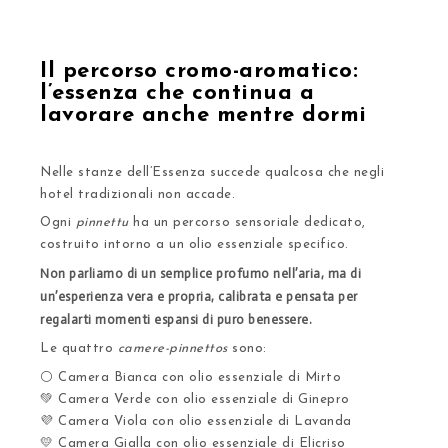
Il percorso cromo-aromatico:
l’essenza che continua a
lavorare anche mentre dormi
Nelle stanze dell’Essenza succede qualcosa che negli
hotel tradizionali non accade.
Ogni
pinnettu
ha un percorso sensoriale dedicato,
costruito intorno a un olio essenziale specifico.
Non parliamo di un semplice profumo nell’aria, ma di
un’esperienza vera e propria, calibrata e pensata per
regalarti momenti espansi di puro benessere.
Le quattro
camere-pinnettos
sono:
⚪ Camera Bianca con olio essenziale di Mirto
💚 Camera Verde con olio essenziale di Ginepro
💜 Camera Viola con olio essenziale di Lavanda
💛 Camera Gialla con olio essenziale di Elicriso