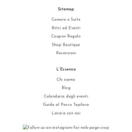
Sitemap
Camere e Suite
Ritiri ed Eventi
Coupon Regalo
Shop Boutique
Recensioni
L’Essenza
Chi siamo
Blog
Calendario degli eventi
Guida al Parco Tepilora
Lavora con noi