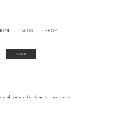
IONI
BLOG
SHOP
e ambiente si fondono ancora come