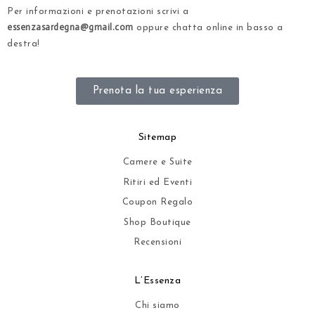
Per informazioni e prenotazioni scrivi a
essenzasardegna@gmail.com
oppure chatta online in basso a
destra!
Prenota la tua esperienza
Sitemap
Camere e Suite
Ritiri ed Eventi
Coupon Regalo
Shop Boutique
Recensioni
L’Essenza
Chi siamo