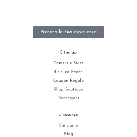
.
.
Prenota la tua esperienza
Sitemap
Camere e Suite
Ritiri ed Eventi
Coupon Regalo
Shop Boutique
Recensioni
L’Essenza
Chi siamo
Blog