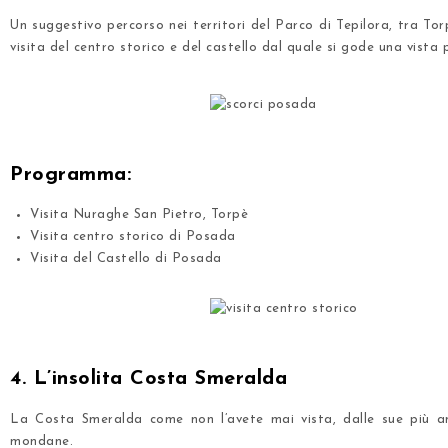
Un suggestivo percorso nei territori del Parco di Tepilora, tra Tor
visita del centro storico e del castello dal quale si gode una vista 
.
.
Programma:
Visita Nuraghe San Pietro, Torpè
Visita centro storico di Posada
Visita del Castello di Posada
.
.
4. L’insolita Costa Smeralda
La Costa Smeralda come non l’avete mai vista, dalle sue più ant
mondane.