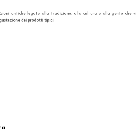
zioni antiche legate alla tradizione, alla cultura e alla gente che 
gustazione dei prodotti tipici
.
ta