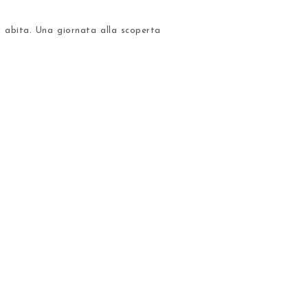
vi abita. Una giornata alla scoperta