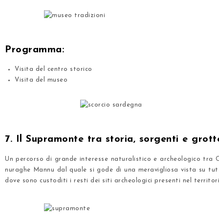
.
.
Programma:
Visita del centro storico
Visita del museo
.
.
7. Il Supramonte tra storia, sorgenti e grott
Un percorso di grande interesse naturalistico e archeologico tra 
nuraghe Mannu dal quale si gode di una meravigliosa vista su tu
dove sono custoditi i resti dei siti archeologici presenti nel territor
.