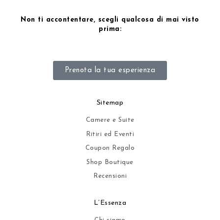
Non ti accontentare, scegli qualcosa di mai visto
prima:
Prenota la tua esperienza
Sitemap
Camere e Suite
Ritiri ed Eventi
Coupon Regalo
Shop Boutique
Recensioni
L’Essenza